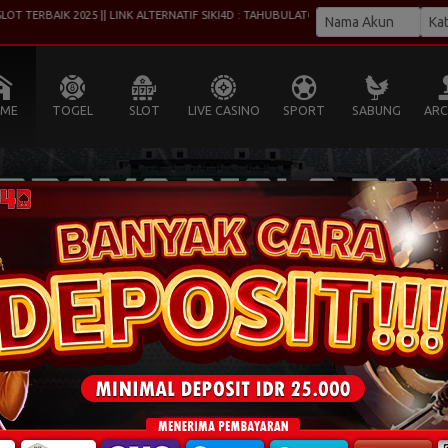
TERBAIK 2025 || LINK ALTERNATIF SIKI4D : TAHUBULATGORENG.PRO
SEL
ME
TOGEL
SLOT
LIVE CASINO
SPORT
SABUNG
ARC