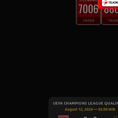
TOTO WUHAN
HK SIA
7006
88
7/8/2026
7/8/20
UEFA CHAMPIONS LEAGUE QUALI
August 11, 2026 — 22:59 WIB