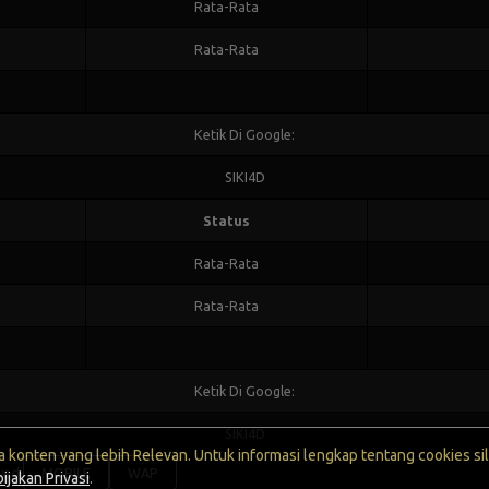
Rata-Rata
Rata-Rata
Ketik Di Google:
SIKI4D
Status
Rata-Rata
Rata-Rata
Ketik Di Google:
 konten yang lebih Relevan. Untuk informasi lengkap tentang cookies sil
SIKI4D
ijakan Privasi
.