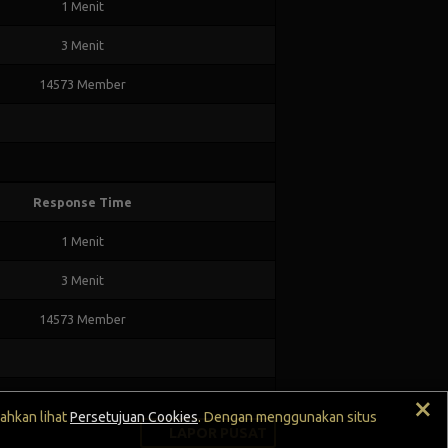
1 Menit
3 Menit
14573 Member
Response Time
1 Menit
3 Menit
14573 Member
×
ahkan lihat
Persetujuan Cookies
. Dengan menggunakan situs